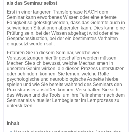
als das Seminar selbst
Erst in einer längeren Transferphase NACH dem
Seminar kann erworbenes Wissen oder eine erlernte
Fähigkeit so gefestigt werden, dass das Gelernte auch in
schwierigen Situationen abgerufen kann. Dies kann eine
Prüfung sein, bei der Wissen abgefragt wird oder eine
Gesprächssituation, bei der ein bestimmtes Verhalten
eingesetzt werden soll.
Erfahren Sie in diesem Seminar, welche vier
Voraussetzungen hierfür geschaffen werden müssen.
Machen Sie sich bewusst, welche Mechanismen in
unserem Gehirn wirken, die diesen Prozess unterstützen
oder behindern können. Sie lernen, welche Rolle
psychologische und neurobiologische Aspekte hierbei
spielen und wie Sie bereits während des Seminars den
Praxistransfer anstoßen können. Verschaffen Sie sich
das Wissen und die Tools, um Ihre Teilnehmer nach dem
Seminar als virtueller Lernbegleiter im Lernprozess zu
unterstützen.
Inhalt