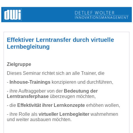
Effektiver Lerntransfer durch virtuelle
Lernbegleitung
Zielgruppe
Dieses Seminar richtet sich an alle Trainer, die
-
Inhouse-Trainings
konzipieren und durchführen,
- ihre Auftraggeber von der
Bedeutung der
Lerntransferphase
überzeugen möchten,
- die
Effektivität ihrer Lernkonzepte
erhöhen wollen,
- ihre Rolle als
virtueller Lernbegleiter
wahrnehmen
und weiter ausbauen möchten.