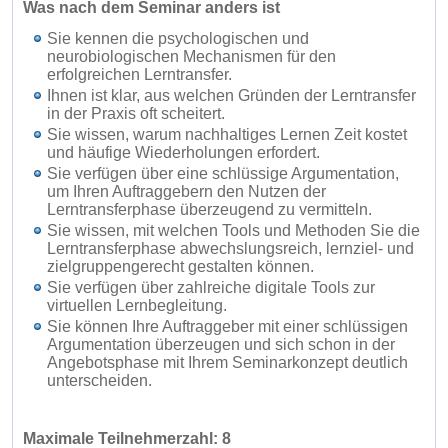
Was nach dem Seminar anders ist
Sie kennen die psychologischen und
neurobiologischen Mechanismen für den
erfolgreichen Lerntransfer.
Ihnen ist klar, aus welchen Gründen der Lerntransfer
in der Praxis oft scheitert.
Sie wissen, warum nachhaltiges Lernen Zeit kostet
und häufige Wiederholungen erfordert.
Sie verfügen über eine schlüssige Argumentation,
um Ihren Auftraggebern den Nutzen der
Lerntransferphase überzeugend zu vermitteln.
Sie wissen, mit welchen Tools und Methoden Sie die
Lerntransferphase abwechslungsreich, lernziel- und
zielgruppengerecht gestalten können.
Sie verfügen über zahlreiche digitale Tools zur
virtuellen Lernbegleitung.
Sie können Ihre Auftraggeber mit einer schlüssigen
Argumentation überzeugen und sich schon in der
Angebotsphase mit Ihrem Seminarkonzept deutlich
unterscheiden.
Maximale Teilnehmerzahl: 8