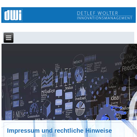
Impressum und rechtliche Hinweise