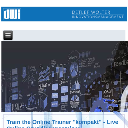
Train the Online Trainer "kompakt" - Live