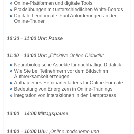
Online-Plattformen und digitale Tools
Praxisübungen mit unterschiedlichen White-Boards
Digitale Lernformate: Fünf Anforderungen an den
Online-Trainer
10:30 – 11:00 Uhr: Pause
11:00 – 13:00 Uhr:
„Effektive Online-Didaktik“
Neurobiologische Aspekte für nachhaltige Didaktik
Wie Sie bei Teilnehmern vor dem Bildschirm
Aufmerksamkeit erzeugen
Aufbau eines Seminarleitfadens für Online-Formate
Bedeutung von Energizern in Online-Trainings
Integration von Interaktionen in den Lernprozess
13:00 – 14:00 Mittagspause
14:00 – 16:00 Uhr:
„Online moderieren und