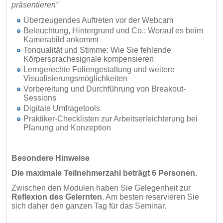
präsentieren“
Überzeugendes Auftreten vor der Webcam
Beleuchtung, Hintergrund und Co.: Worauf es beim
Kamerabild ankommt
Tonqualität und Stimme: Wie Sie fehlende
Körpersprachesignale kompensieren
Lerngerechte Foliengestaltung und weitere
Visualisierungsmöglichkeiten
Vorbereitung und Durchführung von Breakout-
Sessions
Digitale Umfragetools
Praktiker-Checklisten zur Arbeitserleichterung bei
Planung und Konzeption
Besondere Hinweise
Die maximale Teilnehmerzahl beträgt 6 Personen.
Zwischen den Modulen haben Sie Gelegenheit zur
Reflexion
des Gelernten
. Am besten reservieren Sie
sich daher den ganzen Tag für das Seminar.