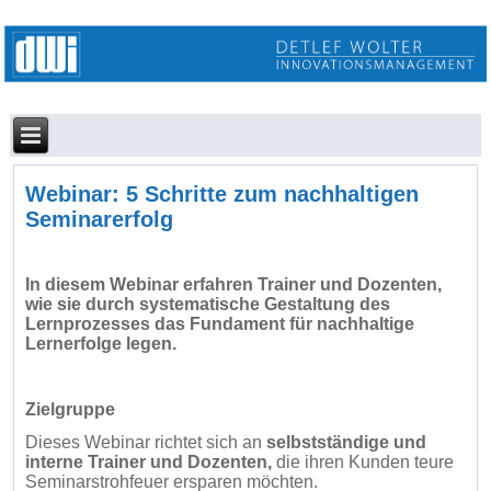
Webinar: 5 Schritte zum nachhaltigen
Seminarerfolg
In diesem Webinar erfahren Trainer und Dozenten,
wie sie durch systematische Gestaltung des
Lernprozesses das Fundament für nachhaltige
Lernerfolge legen.
Zielgruppe
Dieses Webinar richtet sich an
selbstständige und
interne
Trainer und Dozenten,
die ihren Kunden teure
Seminarstrohfeuer ersparen möchten.