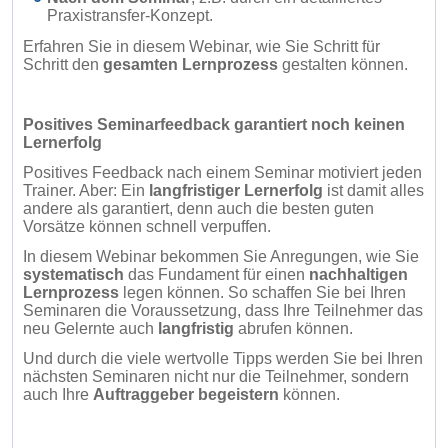
Praxistransfer-Konzept.
Erfahren Sie in diesem Webinar, wie Sie Schritt für
Schritt den
gesamten Lernprozess
gestalten können.
Positives Seminarfeedback garantiert noch keinen
Lernerfolg
Positives Feedback nach einem Seminar motiviert jeden
Trainer. Aber: Ein
langfristiger Lernerfolg
ist damit alles
andere als garantiert, denn auch die besten guten
Vorsätze können schnell verpuffen.
In diesem Webinar bekommen Sie Anregungen, wie Sie
systematisch
das Fundament für einen
nachhaltigen
Lernprozess
legen können. So schaffen Sie bei Ihren
Seminaren die Voraussetzung, dass Ihre Teilnehmer das
neu Gelernte auch
langfristig
abrufen können.
Und durch die viele wertvolle Tipps werden Sie bei Ihren
nächsten Seminaren nicht nur die Teilnehmer, sondern
auch Ihre
Auftraggeber begeistern
können.